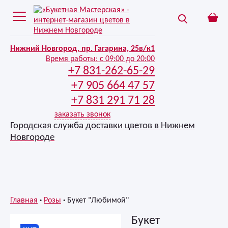
Нижний Новгород, пр. Гагарина, 25в/к1
Время работы:
с 09:00 до 20:00
+7 831-262-65-29
+7 905 664 47 57
+7 831 291 71 28
заказать звонок
Городская служба доставки цветов в Нижнем
Новгороде
Главная
Розы
Букет "Любимой"
Букет