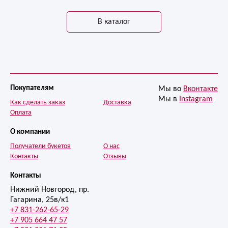
В каталог
Покупателям
Мы во
Вконтакте
Мы в
Instagram
Как сделать заказ
Доставка
Оплата
О компании
Получатели букетов
О нас
Контакты
Отзывы
Контакты
Нижний Новгород, пр.
Гагарина, 25в/к1
+7 831-262-65-29
+7 905 664 47 57