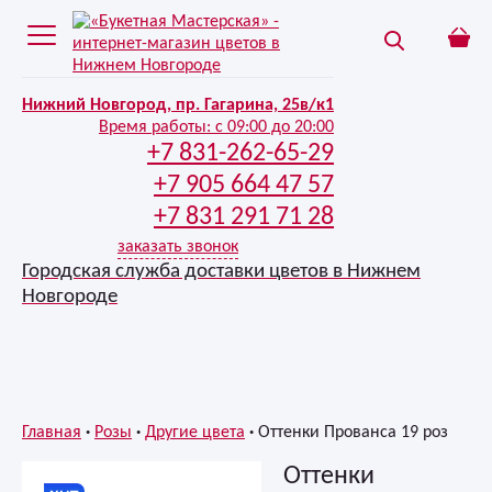
Нижний Новгород, пр. Гагарина, 25в/к1
Время работы:
с 09:00 до 20:00
+7 831-262-65-29
+7 905 664 47 57
+7 831 291 71 28
заказать звонок
Городская служба доставки цветов в Нижнем
Новгороде
Главная
Розы
Другие цвета
Оттенки Прованса 19 роз
Оттенки