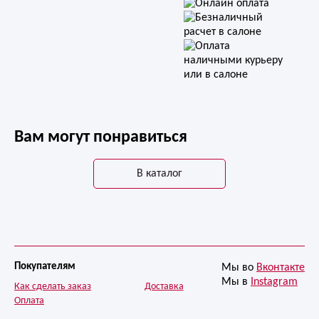
Вам могут понравиться
В каталог
Покупателям
Мы во
Вконтакте
Мы в
Instagram
Как сделать заказ
Доставка
Оплата