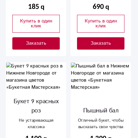
185
690
Купить в один
Купить в один
клик
клик
Заказать
Заказать
Букет 9 красных
роз
Пышный бал
Не устаревающая
Отличный букет, чтобы
классика
высказать свои чувства