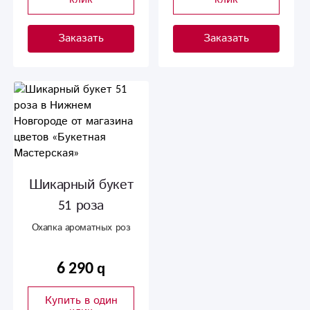
Заказать
Заказать
Шикарный букет
51 роза
Охапка ароматных роз
6 290
Купить в один