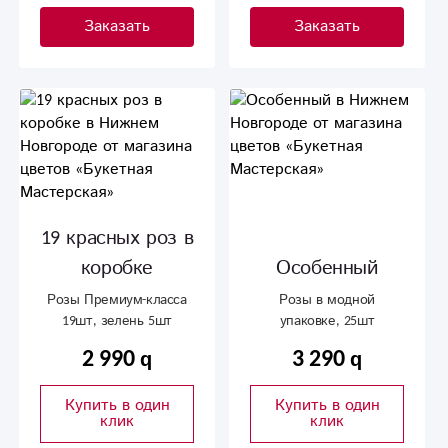
Заказать
Заказать
19 красных роз в
коробке
Особенный
Розы Премиум-класса
Розы в модной
19шт, зелень 5шт
упаковке, 25шт
2 990
3 290
Купить в один
Купить в один
клик
клик