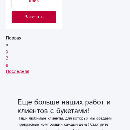
клик
Заказать
Первая
«
1
2
»
Последняя
Еще больше наших работ и
клиентов с букетами!
Наши любимые клиенты, для которых мы создаем
прекрасные композиции каждый день! Смотрите