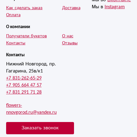
Мы в
Instagram
Как сделать заказ
Доставка
Оплата
О компании
Получатели букетов
О нас
Контакты
Отзывы
Контакты
Нижний Новгород, пр.
Гагарина, 25в/к1
+7 831-262-65-29
+7 905 664 47 57
+7 831 291 71 28
flowers-
nnovgorod.ru@yandex.ru
Заказать звонок