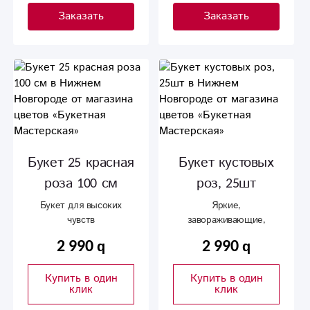
Заказать
Заказать
Букет 25 красная
Букет кустовых
роза 100 см
роз, 25шт
Букет для высоких
Яркие,
чувств
завораживающие,
красные кустовые розы
2 990
2 990
Купить в один
Купить в один
клик
клик