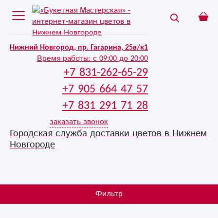
Нижний Новгород, пр. Гагарина, 25в/к1
Время работы:
с 09:00 до 20:00
+7 831-262-65-29
+7 905 664 47 57
+7 831 291 71 28
заказать звонок
Городская служба доставки цветов в Нижнем
Новгороде
Фильтр