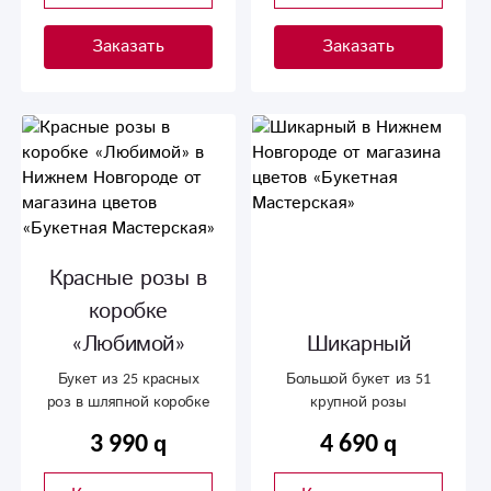
Заказать
Заказать
Красные розы в
коробке
«Любимой»
Шикарный
Букет из 25 красных
Большой букет из 51
роз в шляпной коробке
крупной розы
3 990
4 690