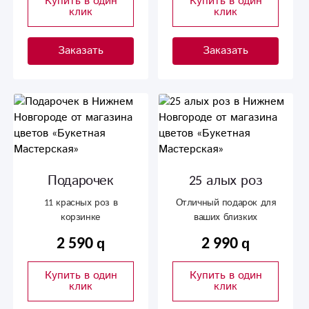
Купить в один
Купить в один
клик
клик
Заказать
Заказать
Подарочек
25 алых роз
11 красных роз в
Отличный подарок для
корзинке
ваших близких
2 590
2 990
Купить в один
Купить в один
клик
клик